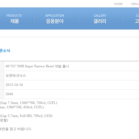
문소식
46"/55" SNB Super Narrow Bezel 개발 출시
보문테크닉스
2013-10-16
5040
Gap 7.3mm, 1366*768, 700cd, CCFL)
, 1366*768, 450cd, CCFL)
Gap 5.7mm, Full-HD, 700cd, LED)
4분할)
소개란을 참고 바랍니다.